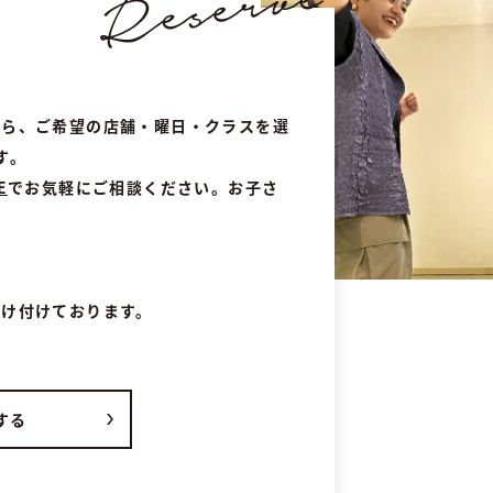
から、ご希望の店舗・曜日・クラスを選
す。
E
でお気軽にご相談ください。お子さ
受け付けております。
する