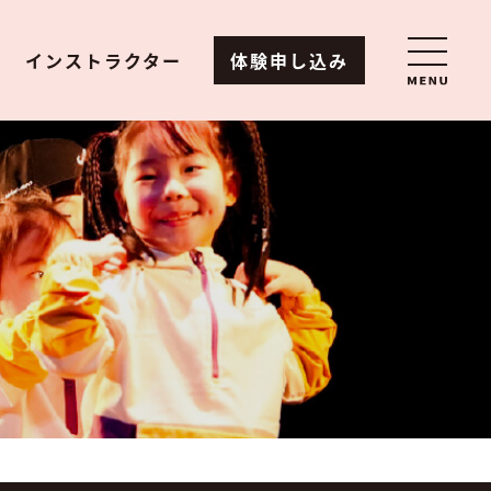
インストラクター
体験申し込み