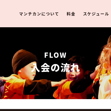
マンチカンについて
料金
スケジュール
FLOW
入会の流れ