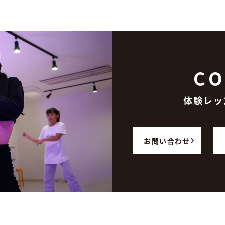
CO
体験レッ
お問い合わせ