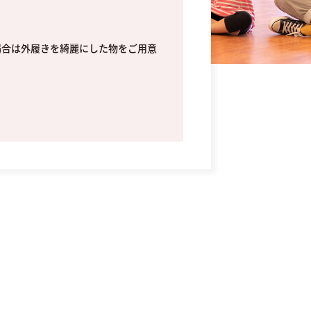
場合は外履きを綺麗にした物をご用意