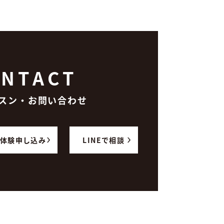
NTACT
スン・お問い合わせ
体験申し込み
LINEで相談