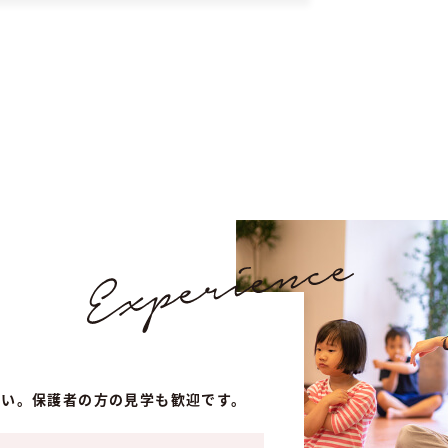
さい。保護者の方の見学も歓迎です。