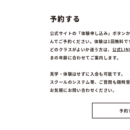
予約する
公式サイトの「体験申し込み」ボタン
んでご予約ください。体験は1回無料で
どのクラスがよいか迷う方は、
公式LIN
まの年齢に合わせてご案内します。
見学・体験はせずに入会も可能です。
スクールのシステム等、ご質問も随時
お気軽にお問い合わせください。
予約