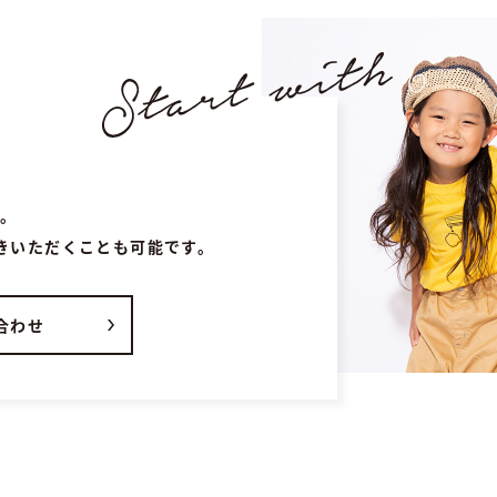
す。
続きいただくことも可能です。
合わせ