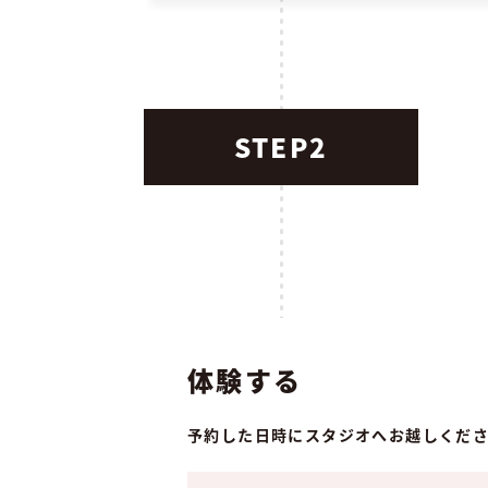
STEP2
体験する
予約した日時にスタジオへお越しくだ