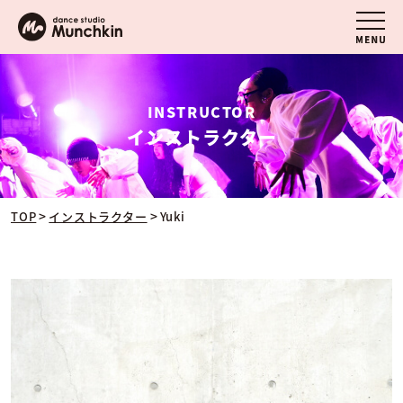
INSTRUCTOR
インストラクター
>
>
TOP
インストラクター
Yuki