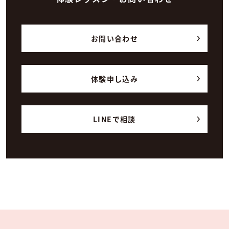
お問い合わせ
体験申し込み
LINEで相談