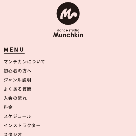
MENU
マンチカンについて
初心者の方へ
ジャンル説明
よくある質問
入会の流れ
料金
スケジュール
インストラクター
スタジオ