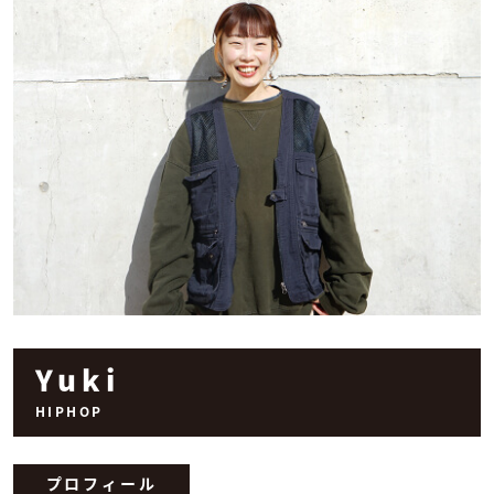
Yuki
HIPHOP
プロフィール