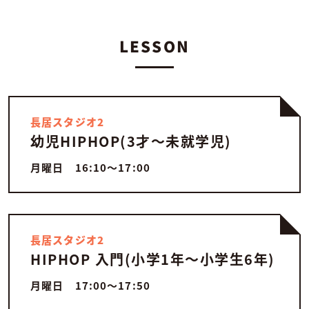
LESSON
長居スタジオ2
幼児HIPHOP(3才〜未就学児)
月曜日 16:10〜17:00
長居スタジオ2
HIPHOP 入門(小学1年〜小学生6年)
月曜日 17:00〜17:50