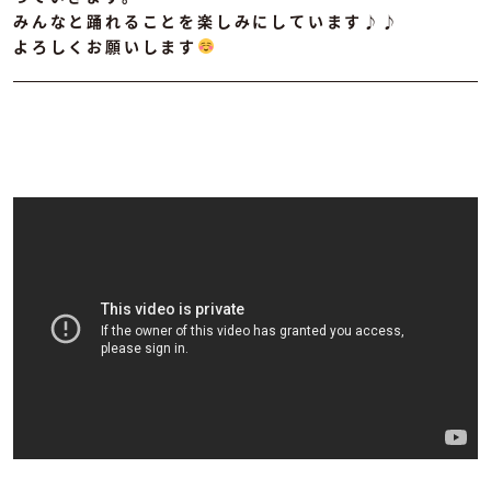
みんなと踊れることを楽しみにしています♪♪
よろしくお願いします