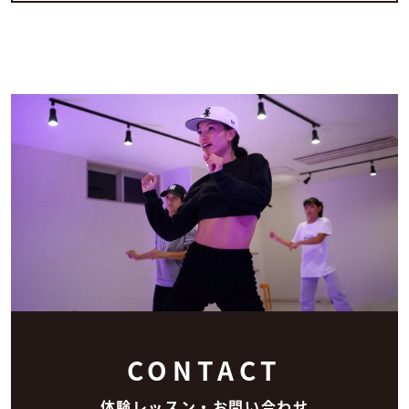
CONTACT
体験レッスン・お問い合わせ