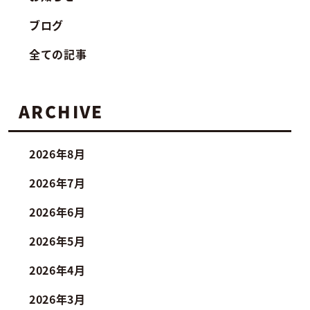
ブログ
全ての記事
ARCHIVE
2026年8月
2026年7月
2026年6月
2026年5月
2026年4月
2026年3月