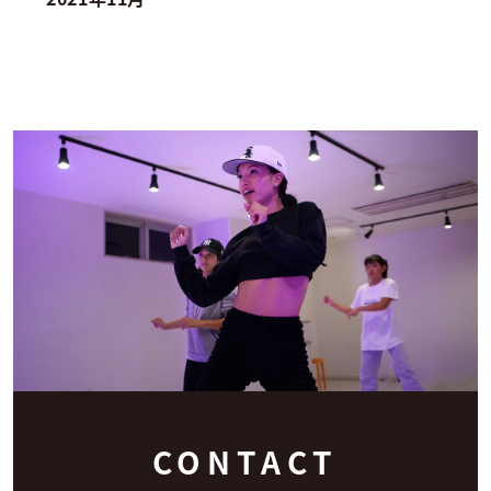
CONTACT