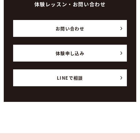
体験レッスン・お問い合わせ
お問い合わせ
体験申し込み
LINEで相談