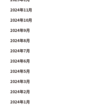
2024年11月
2024年10月
2024年9月
2024年8月
2024年7月
2024年6月
2024年5月
2024年3月
2024年2月
2024年1月