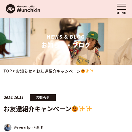
NEWS & BLOG
お知らせ・ブログ
>
>
TOP
お知らせ
お友達紹介キャンペーン
2024.10.31
お知らせ
お友達紹介キャンペーン
Weitten by : MINE