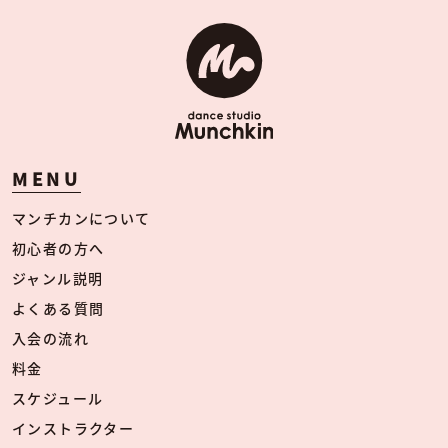
MENU
マンチカンについて
初心者の方へ
ジャンル説明
よくある質問
入会の流れ
料金
スケジュール
インストラクター