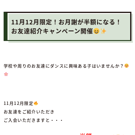
11月12月限定！お月謝が半額になる！
お友達紹介キャンペーン開催
学校や周りのお友達にダンスに興味ある子はいませんか？
11月12月限定
お友達をご紹介いただき
ご入会いただきますと・・・