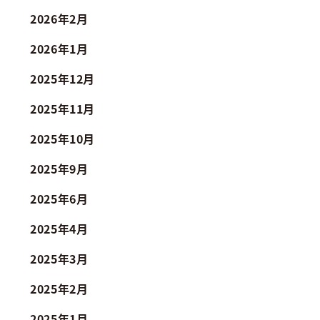
2026年2月
2026年1月
2025年12月
2025年11月
2025年10月
2025年9月
2025年6月
2025年4月
2025年3月
2025年2月
2025年1月