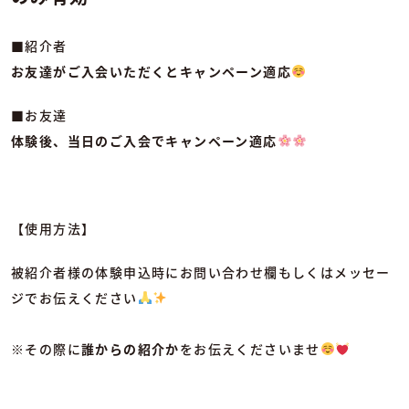
■紹介者
お友達がご入会いただくとキャンペーン適応
■お友達
体験後、当日のご入会でキャンペーン適応
【使用方法】
被紹介者様の体験申込時にお問い合わせ欄もしくはメッセー
ジでお伝えください
※その際に
誰からの紹介か
をお伝えくださいませ