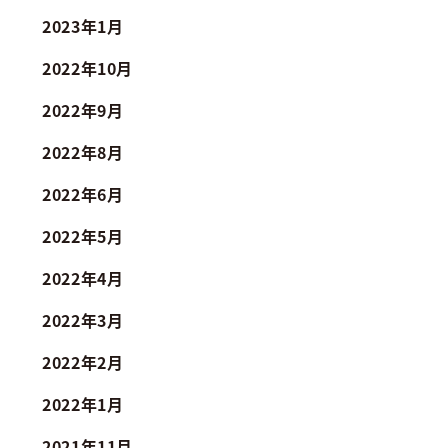
2023年1月
2022年10月
2022年9月
2022年8月
2022年6月
2022年5月
2022年4月
2022年3月
2022年2月
2022年1月
2021年11月