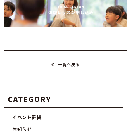
一覧へ戻る
CATEGORY
イベント詳細
お知らせ