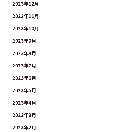
2023年12月
2023年11月
2023年10月
2023年9月
2023年8月
2023年7月
2023年6月
2023年5月
2023年4月
2023年3月
2023年2月