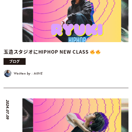
玉造スタジオにHIPHOP NEW CLASS
ブログ
Weitten by : MINE
2024.07.09