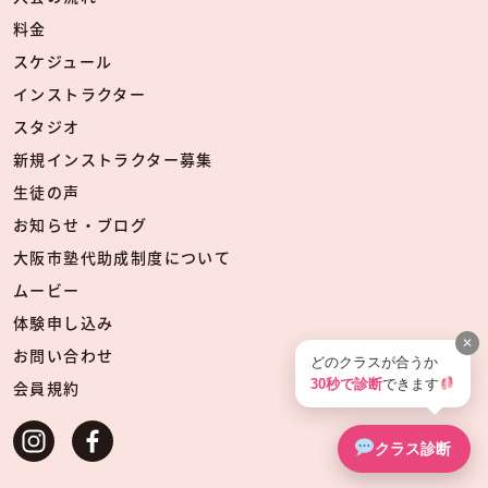
料金
スケジュール
インストラクター
スタジオ
新規インストラクター募集
生徒の声
お知らせ・ブログ
大阪市塾代助成制度について
ムービー
体験申し込み
✕
お問い合わせ
どのクラスが合うか
30秒で診断
できます
会員規約
クラス診断