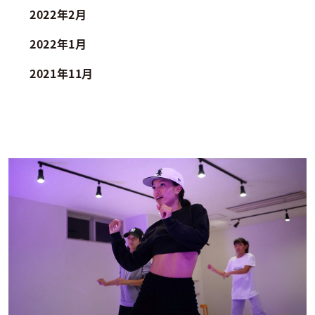
2022年2月
2022年1月
2021年11月