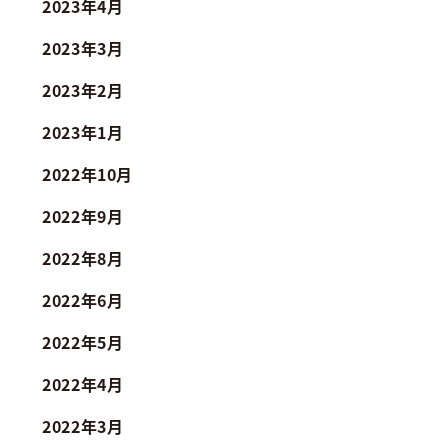
2023年4月
2023年3月
2023年2月
2023年1月
2022年10月
2022年9月
2022年8月
2022年6月
2022年5月
2022年4月
2022年3月