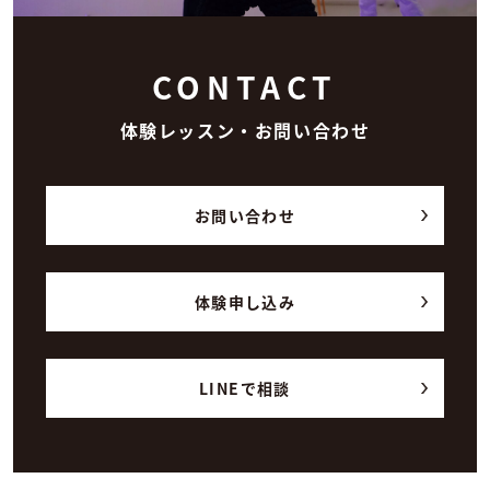
CONTACT
体験レッスン・お問い合わせ
お問い合わせ
体験申し込み
LINEで相談