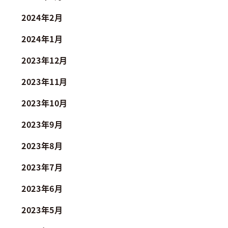
2024年2月
2024年1月
2023年12月
2023年11月
2023年10月
2023年9月
2023年8月
2023年7月
2023年6月
2023年5月