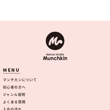
MENU
マンチカンについて
初心者の方へ
ジャンル説明
よくある質問
入会の流れ