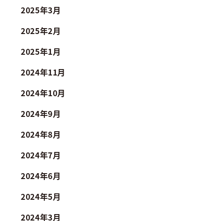
2025年3月
2025年2月
2025年1月
2024年11月
2024年10月
2024年9月
2024年8月
2024年7月
2024年6月
2024年5月
2024年3月