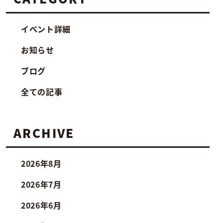
イベント詳細
お知らせ
ブログ
全ての記事
ARCHIVE
2026年8月
2026年7月
2026年6月