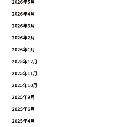
2026年5月
2026年4月
2026年3月
2026年2月
2026年1月
2025年12月
2025年11月
2025年10月
2025年9月
2025年6月
2025年4月