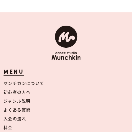
MENU
マンチカンについて
初心者の方へ
ジャンル説明
よくある質問
入会の流れ
料金