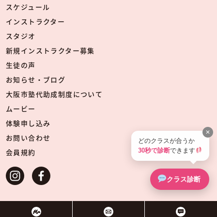
スケジュール
インストラクター
スタジオ
新規インストラクター募集
生徒の声
お知らせ・ブログ
大阪市塾代助成制度について
ムービー
体験申し込み
✕
お問い合わせ
どのクラスが合うか
30秒で診断
できます
会員規約
クラス診断