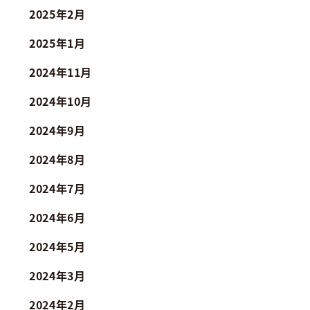
2025年2月
2025年1月
2024年11月
2024年10月
2024年9月
2024年8月
2024年7月
2024年6月
2024年5月
2024年3月
2024年2月