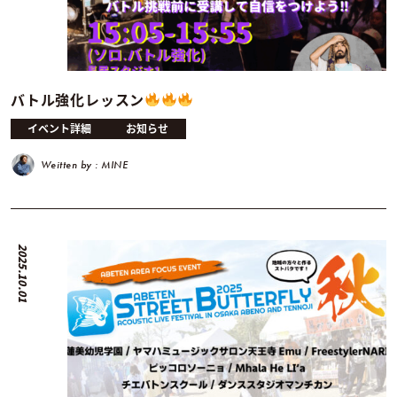
バトル強化レッスン
イベント詳細
お知らせ
Weitten by : MINE
2025.10.01