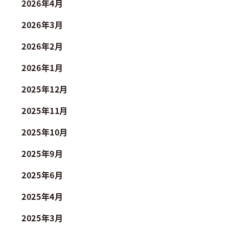
2026年4月
2026年3月
2026年2月
2026年1月
2025年12月
2025年11月
2025年10月
2025年9月
2025年6月
2025年4月
2025年3月