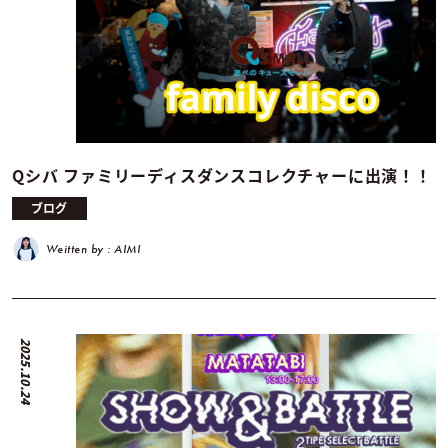
Qシバ ファミリーディスダンスコレクチャーに出演！！
ブログ
Weitten by : AIMI
2025.10.24