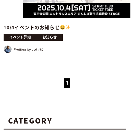
10/4イベントのお知らせ
イベント詳細
お知らせ
Weitten by : MINE
1
CATEGORY