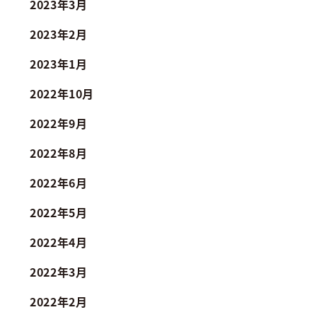
2023年3月
2023年2月
2023年1月
2022年10月
2022年9月
2022年8月
2022年6月
2022年5月
2022年4月
2022年3月
2022年2月