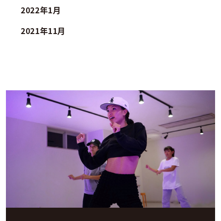
2022年1月
2021年11月