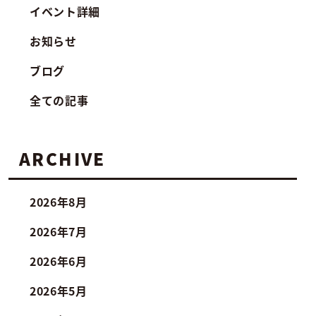
イベント詳細
お知らせ
ブログ
全ての記事
ARCHIVE
2026年8月
2026年7月
2026年6月
2026年5月