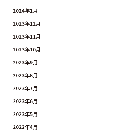
2024年1月
2023年12月
2023年11月
2023年10月
2023年9月
2023年8月
2023年7月
2023年6月
2023年5月
2023年4月