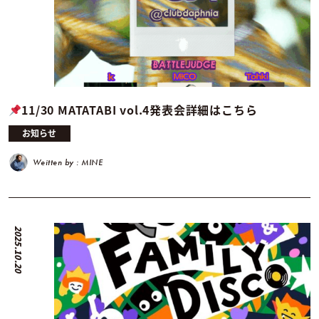
11/30 MATATABI vol.4発表会詳細はこちら
お知らせ
Weitten by : MINE
2025.10.20