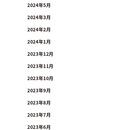
2024年5月
2024年3月
2024年2月
2024年1月
2023年12月
2023年11月
2023年10月
2023年9月
2023年8月
2023年7月
2023年6月