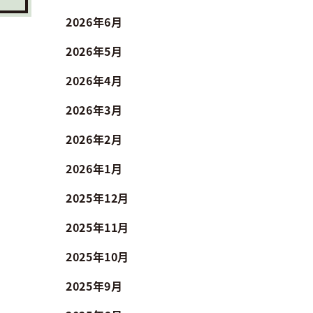
2026年6月
2026年5月
2026年4月
2026年3月
2026年2月
2026年1月
2025年12月
2025年11月
2025年10月
2025年9月