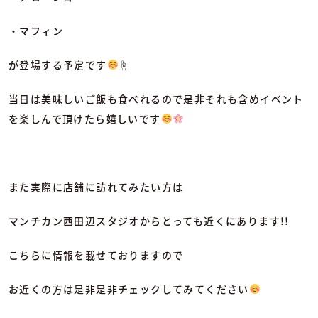
・マフィン
が登場する予定です
☝
当日は美味しいご飯も食べれるので是非それも含めイベント
を楽しんで頂けたら嬉しいです
また実際に店舗に訪れてみたい方は
マンチカン西田辺スタジオからとっても近くにあります!!
こちらに情報を載せておりますので
お近くの方は是非是非チェックしてみてください