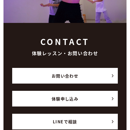
CONTACT
体験レッスン・お問い合わせ
お問い合わせ
体験申し込み
LINEで相談