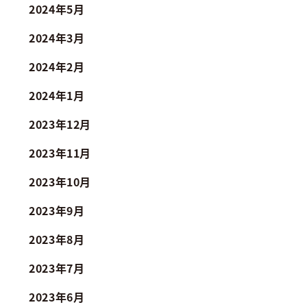
2024年5月
2024年3月
2024年2月
2024年1月
2023年12月
2023年11月
2023年10月
2023年9月
2023年8月
2023年7月
2023年6月