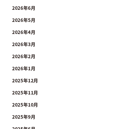
2026年6月
2026年5月
2026年4月
2026年3月
2026年2月
2026年1月
2025年12月
2025年11月
2025年10月
2025年9月
2025年6月