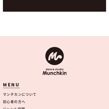
MENU
マンチカンについて
初心者の方へ
ジャンル説明