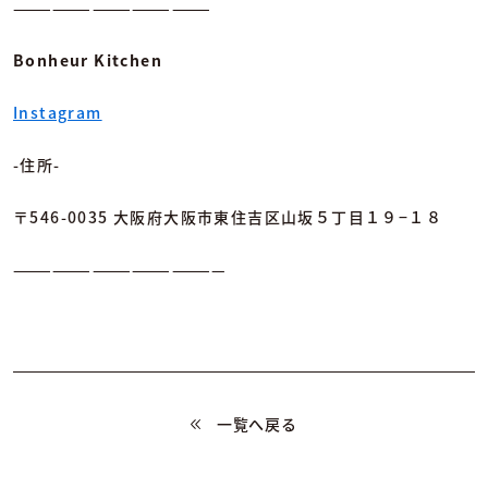
———————————————
Bonheur Kitchen
Instagram
-住所-
〒546-0035 大阪府大阪市東住吉区山坂５丁目１９−１８
————————————————
一覧へ戻る