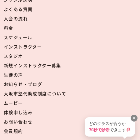
よくある質問
入会の流れ
料金
スケジュール
インストラクター
スタジオ
新規インストラクター募集
生徒の声
お知らせ・ブログ
大阪市塾代助成制度について
ムービー
体験申し込み
✕
お問い合わせ
どのクラスが合うか
30秒で診断
できます
会員規約