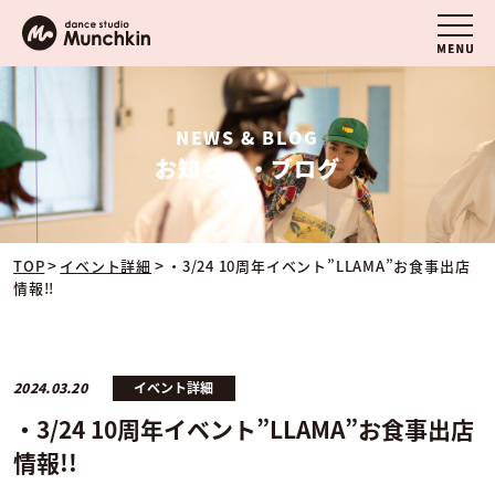
NEWS & BLOG
お知らせ・ブログ
>
>
TOP
イベント詳細
・3/24 10周年イベント”LLAMA”お食事出店
情報!!
2024.03.20
イベント詳細
・3/24 10周年イベント”LLAMA”お食事出店
情報!!