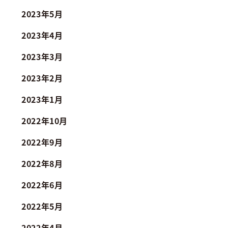
2023年5月
2023年4月
2023年3月
2023年2月
2023年1月
2022年10月
2022年9月
2022年8月
2022年6月
2022年5月
2022年4月