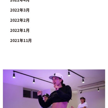
2022年3月
2022年2月
2022年1月
2021年11月